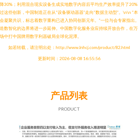
降30%；利用混合现实设备生成实地数字内容后平均生产效率提升了20%
过这些创新，中国制造正在从“设备驱动器器”走向“数据主动型”。\n\n “
会凝聚共识，标志着数字重构已进入协同创新元年。”一位与会专家指出
造数智化的边界将进一步延伸。中国数字化服务业应持续开放合作，在万
场中打中国牌用数字利器破局全球化泥潭。
如若转载，请注明出处：http://www.lnhcj.com/product/82.html
更新时间：2026-08-08 16:55:56
产品列表
PRODUCT