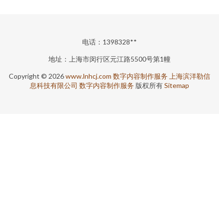
电话：1398328**
地址：上海市闵行区元江路5500号第1幢
Copyright © 2026
www.lnhcj.com
数字内容制作服务
上海滨洋勒信
息科技有限公司
数字内容制作服务
版权所有
Sitemap