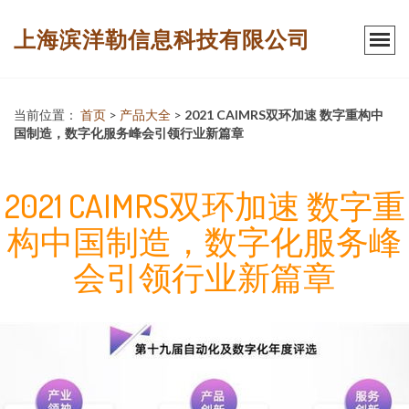
上海滨洋勒信息科技有限公司
当前位置：
首页
>
产品大全
>
2021 CAIMRS双环加速 数字重构中
国制造，数字化服务峰会引领行业新篇章
2021 CAIMRS双环加速 数字重
构中国制造，数字化服务峰
会引领行业新篇章