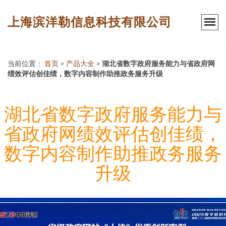
上海滨洋勒信息科技有限公司
当前位置：
首页
>
产品大全
>
湖北省数字政府服务能力与省政府网
绩效评估创佳绩，数字内容制作助推政务服务升级
湖北省数字政府服务能力与
省政府网绩效评估创佳绩，
数字内容制作助推政务服务
升级