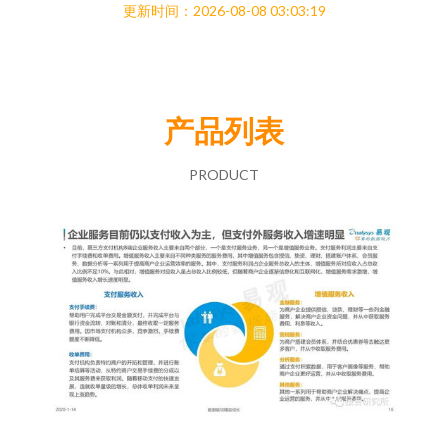
更新时间：2026-08-08 03:03:19
产品列表
PRODUCT