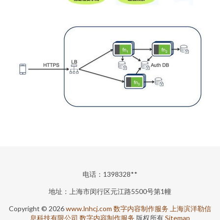
电话：1398328**
地址：上海市闵行区元江路5500号第1幢
Copyright © 2026
www.lnhcj.com
数字内容制作服务
上海滨洋勒信
息科技有限公司
数字内容制作服务
版权所有
Sitemap